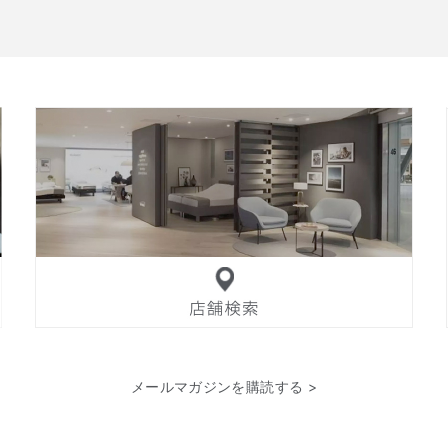
メールマガジンを購読する >