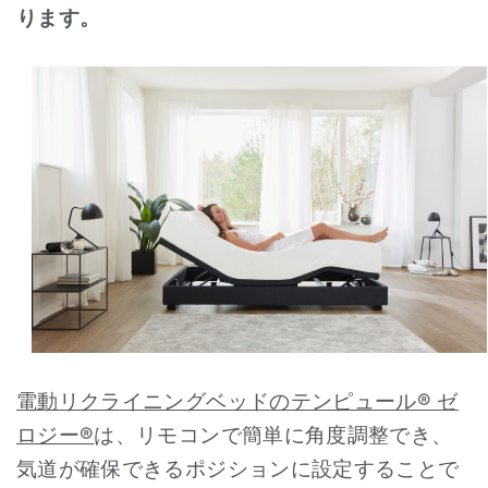
ります。
電動リクライニングベッドのテンピュール® ゼ
ロジー®
は、リモコンで簡単に角度調整でき、
気道が確保できるポジションに設定することで