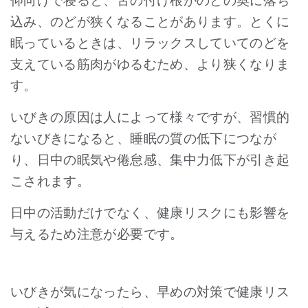
仰向けで寝ると、舌の付け根がのどの奥に落ち
込み、のどが狭くなることがあります。とくに
眠っているときは、リラックスしていてのどを
支えている筋肉がゆるむため、より狭くなりま
す。
いびきの原因は人によって様々ですが、習慣的
ないびきになると、睡眠の質の低下につなが
り、日中の眠気や倦怠感、集中力低下が引き起
こされます。
日中の活動だけでなく、健康リスクにも影響を
与えるため注意が必要です。
いびきが気になったら、早めの対策で健康リス