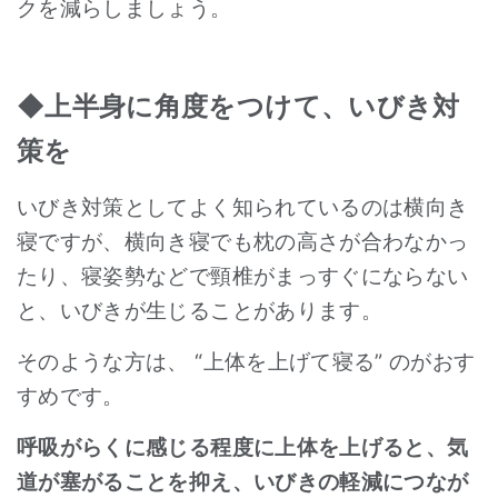
クを減らしましょう。
◆上半身に角度をつけて、いびき対
策を
いびき対策としてよく知られているのは横向き
寝ですが、横向き寝でも枕の高さが合わなかっ
たり、寝姿勢などで頸椎がまっすぐにならない
と、いびきが生じることがあります。
そのような方は、 “上体を上げて寝る” のがおす
すめです。
呼吸がらくに感じる程度に上体を上げると、気
道が塞がることを抑え、いびきの軽減につなが