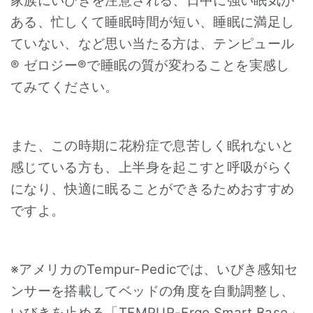
家族にいびきを注意される、日中に強い眠気が
ある、忙しくて睡眠時間が短い、睡眠に満足し
ていない、など思い当たる方は、テンピュール
® ゼロジー®で睡眠の質が変わることを実感し
てみてください。
また、この時期に花粉症で息苦しく眠れないと
感じている方も、上半身を起こすと呼吸がらく
になり、快適に眠ることができるためおすすめ
ですよ。
※アメリカのTempur-Pedicでは、いびき感知セ
ンサーを搭載してベッドの角度を自動調整し、
いびきを止める「TEMPUR-Ergo Smart Base」