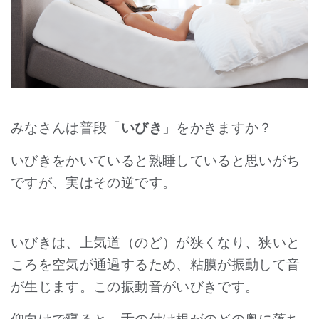
みなさんは普段「
いびき
」をかきますか？
いびきをかいていると熟睡していると思いがち
ですが、実はその逆です。
いびきは、上気道（のど）が狭くなり、狭いと
ころを空気が通過するため、粘膜が振動して音
が生じます。この振動音がいびきです。