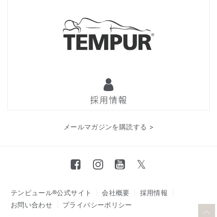
メールマガジンを購読する >
テンピュール®公式サイト
会社概要
採用情報
お問い合わせ
プライバシーポリシー