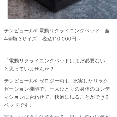
テンピュール® 電動リクライニングベッド 全
4種類 3サイズ 税込110,000円～
「電動リクライニングベッドはまだ必要ない」
と思っていませんか？
テンピュール® ゼロジー®は、充実したリラク
ゼーション機能で、一人ひとりの身体のコンデ
ィションに合わせて、快適に眠ることができる
ベッドです。