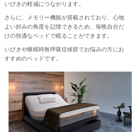
いびきの軽減につながります。
さらに、メモリー機能が搭載されており、心地
よい好みの角度を記憶できるため、毎晩自分だ
けの快適なベッドで眠ることができます。
いびきや睡眠時無呼吸症候群でお悩みの方にお
すすめのベッドです。