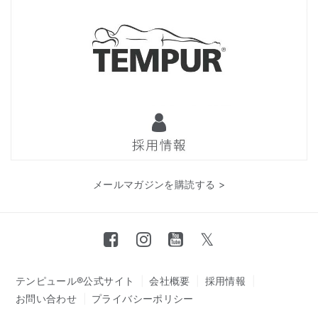
メールマガジンを購読する >
テンピュール®公式サイト
会社概要
採用情報
お問い合わせ
プライバシーポリシー