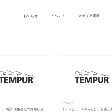
お知らせ
イベント
メディア掲載
イベント
ール製品 価格改定のお知らせ