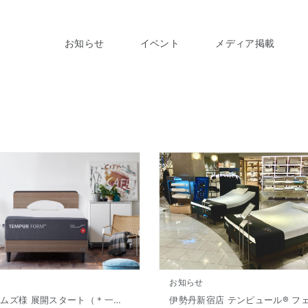
お知らせ
イベント
メディア掲載
お知らせ
島忠 ホームズ様 展開スタート（＊一部店舗）