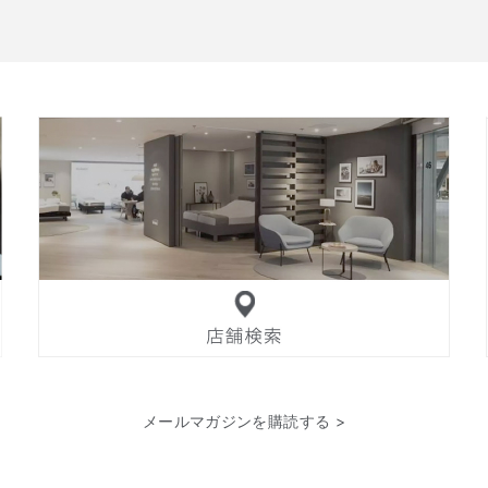
メールマガジンを購読する >