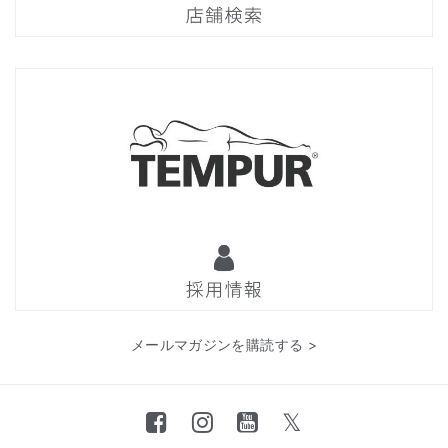
メールマガジンを購読する >