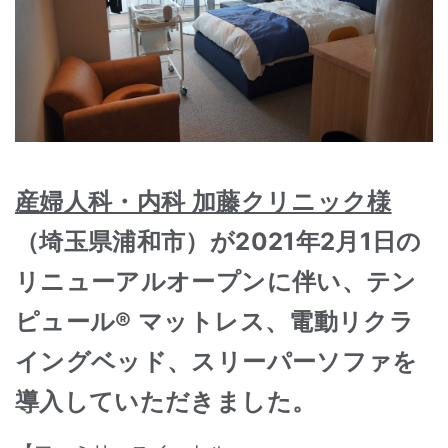
産婦人科・内科 加藤クリニック様
（埼玉県浦和市）が2021年2月1日の
リニューアルオープンに伴い、テン
ピュール® マットレス、電動リクラ
イングベッド、スリーパーソファを
導入していただきました。