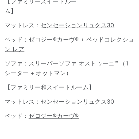
【ファミリースイートルー
ム
マットレス：
センセーションリュクス30
ベッド：
ゼロジー®カーヴ®
+
ベッドコレクショ
ン レア
ソファ：
スリーパーソファ オストゥーニ™
（1
シーター + オットマン）
【ファミリー和スイートルーム】
マットレス：
センセーションリュクス30
ベッド：
ゼロジー®カーヴ®