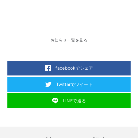
お知らせ一覧を見る
facebookでシェア
Twitterでツイート
LINEで送る