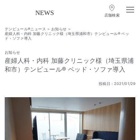
店舗検索
テンピュール®ニュース
お知らせ
産婦人科・内科 加藤クリニック様（埼玉県浦和市）テンピュール® ベッ
ド・ソファ導入
お知らせ
産婦人科・内科 加藤クリニック様（埼玉県浦
和市）テンピュール® ベッド・ソファ導入
投稿日：2021/01/29