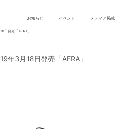
お知らせ
イベント
メディア掲載
18日発売「AERA」
19年3月18日発売「AERA」