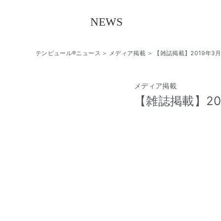
テンピュール®ニュース
メディア掲載
【雑誌掲載】2019年3月
メディア掲載
【雑誌掲載】20