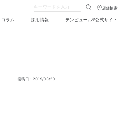
店舗検索
コラム
採用情報
テンピュール®公式サイト
投稿日：2019/03/20