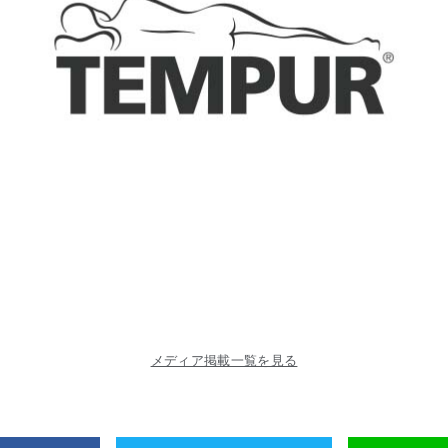
メディア掲載一覧を見る