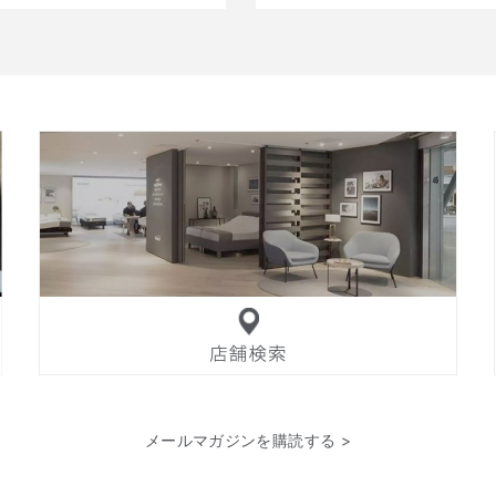
メールマガジンを購読する >