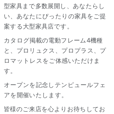
型家具まで多数展開し、あなたらし
い、あなたにぴったりの家具をご提
案する大型家具店です。
カタログ掲載の電動フレーム4機種
と、プロリュクス、プロプラス、プ
ロマットレスをご体感いただけま
す。
オープンを記念しテンピュールフェ
アを開催いたします。
皆様のご来店を心よりお待ちしてお