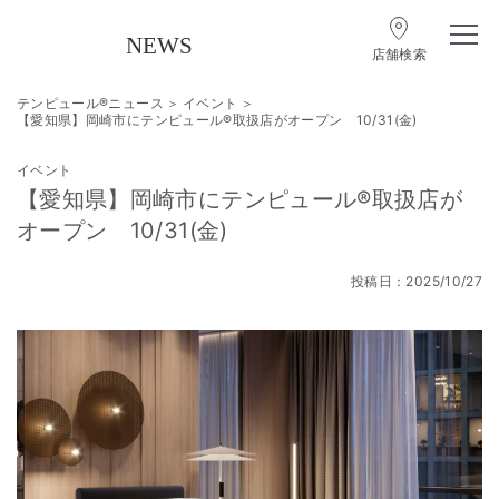
店舗検索
テンピュール®ニュース
イベント
【愛知県】岡崎市にテンピュール®取扱店がオープン 10/31(金)
イベント
【愛知県】岡崎市にテンピュール®取扱店が
オープン 10/31(金)
投稿日：2025/10/27