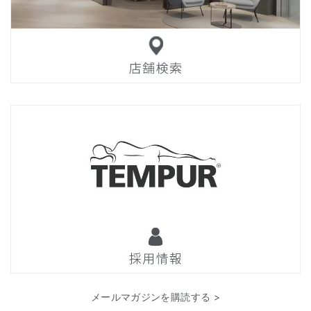
メールマガジンを購読する >