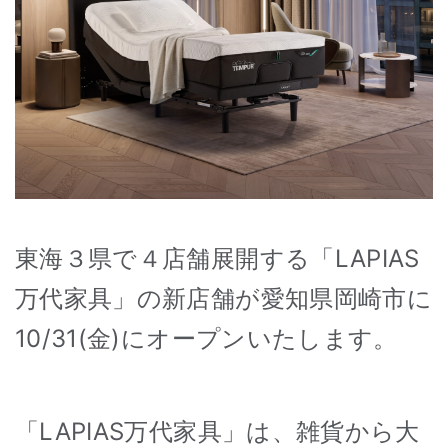
東海３県で４店舗展開する「LAPIAS
万代家具」の新店舗が愛知県岡崎市に
10/31(金)にオープンいたします。
「LAPIAS万代家具」は、雑貨から大