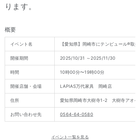
ります。
概要
イベント名
【愛知県】岡崎市にテンピュール®取扱店が
開催期間
2025/10/31 ～2025/11/30
時間
10時00分〜19時00分
開催店舗・会場
LAPIAS万代家具 岡崎店
住所
愛知県岡崎市大樹寺1-2 大樹寺アオイ
お問い合わせ先
0564-64-0580
イベント一覧を見る