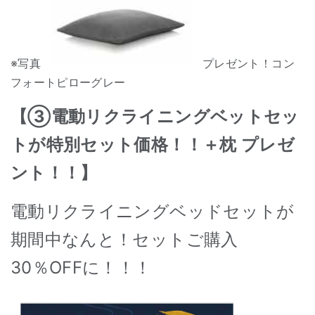
※写真
プレゼント！コン
フォートピローグレー
【③電動リクライニングベットセッ
トが特別セット価格！！＋枕 プレゼ
ント！！】
電動リクライニングベッドセットが
期間中なんと！セットご購入
30％OFFに！！！