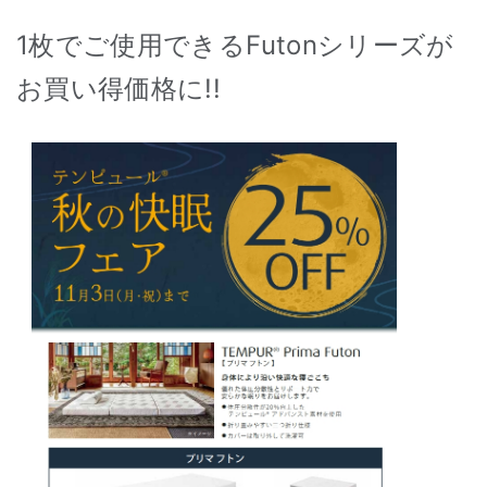
1枚でご使用できるFutonシリーズが
お買い得価格に!!