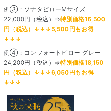
例③：ソナタピローMサイズ
22,000円（税込）⇒
特別価格16,500
円（税込）↓↓↓5,500円もお得
↓↓↓
例④：コンフォートピロー グレー
24,200円（税込）⇒
特別価格18,150
円（税込）↓↓↓6,050円もお得
↓↓↓