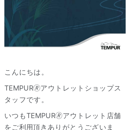
こんにちは。
TEMPUR
🄬
アウトレットショップス
タッフです。
いつもTEMPUR
🄬
アウトレット店舗
をご利用頂きありがとうございま