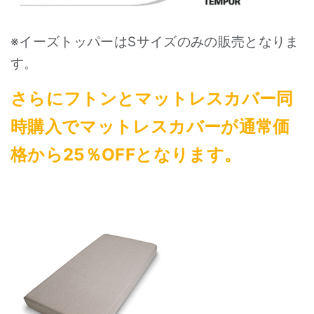
※イーズトッパーはSサイズのみの販売となりま
す。
さらにフトンとマットレスカバー同
時購入でマットレスカバーが通常価
格から25％OFFとなります。