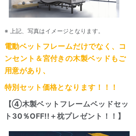
※ 上記、写真はイメージとなります。
電動ベットフレームだけでなく、コ
ンセント＆宮付きの木製ベッドもご
用意があり、
特別セット価格となります！！！
【④木製ベットフレームベッドセッ
ト30％OFF!!＋枕プレゼント！！】