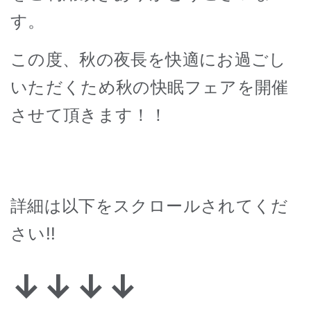
す。
この度、秋の夜長を快適にお過ごし
いただくため秋の快眠フェアを開催
させて頂きます！！
詳細は以下をスクロールされてくだ
さい!!
↓↓↓↓