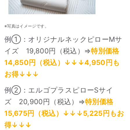
※写真はイメージです。
例①：オリジナルネックピローMサ
イズ 19,800円（税込）⇒
特別価格
14,850円（税込）↓↓↓4,950円も
お得↓↓↓
例➁：エルゴプラスピローSサイ
ズ 20,900円（税込）⇒
特別価格
15,675円（税込）↓↓↓5,225円もお
得↓↓↓