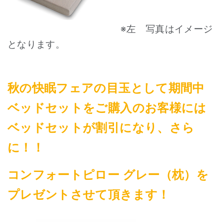
※左 写真はイメージ
となります。
秋の快眠フェアの目玉として期間中
ベッドセットをご購入のお客様には
ベッドセットが割引になり、さら
に！！
コンフォートピロー グレー（枕）を
プレゼントさせて頂きます！