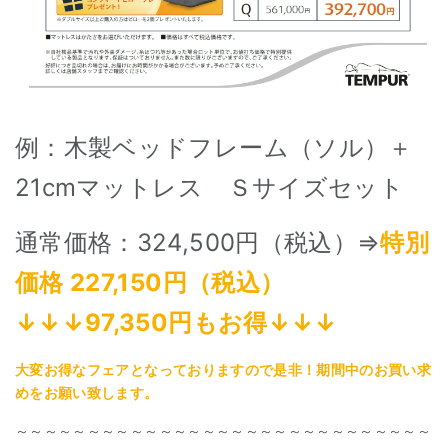
例：木製ベッドフレーム（ソル）＋
21cmマットレス Ｓサイズセット
通常価格：324,500円（税込）⇒
特別
価格 227,150円（税込）
↓↓↓97,350円もお得↓↓↓
大変お得なフェアとなっておりますので是非！期間中のお買い求
めをお願い致します。
～～～～～～～～～～～～～～～～～～～～～～～～～～～～～