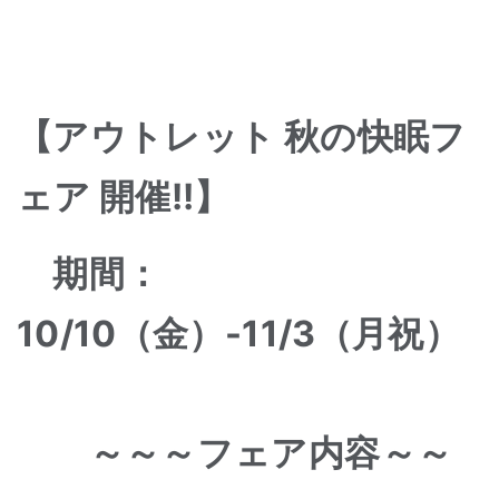
【アウトレット 秋の快眠フ
ェア
開催!!】
期間：
10/10（金）-11/3（月祝）
～～～フェア内容～～