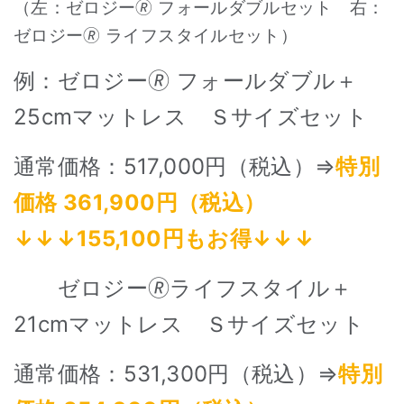
（左：ゼロジー🄬 フォールダブルセット 右：
ゼロジー🄬 ライフスタイルセット）
例：ゼロジー🄬 フォールダブル＋
25cmマットレス Ｓサイズセット
通常価格：517,000円（税込）⇒
特別
価格 361,900円（税込）
↓↓↓155,100円もお得↓↓↓
ゼロジー🄬ライフスタイル＋
21cmマットレス Ｓサイズセット
通常価格：531,300円（税込）⇒
特別