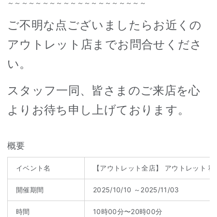
～～～～～～～～～～～～～～～～～～～～
ご不明な点ございましたらお近くの
アウトレット店までお問合せくださ
い。
スタッフ一同、皆さまのご来店を心
よりお待ち申し上げております。
概要
イベント名
【アウトレット全店】 アウトレット 
開催期間
2025/10/10 ～2025/11/03
時間
10時00分〜20時00分