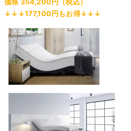
価格 354,200円（税込）
↓↓↓177,100円もお得↓↓↓