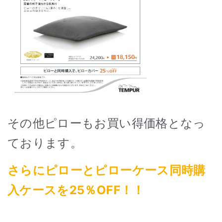
その他ピローもお買い得価格となっ
ております。
さらにピローとピローケース同時購
入ケースを25％OFF！！