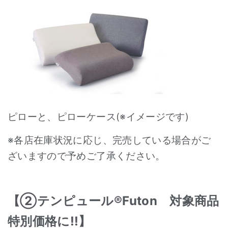
ピローと、ピローケース(※イメージです)
※各店在庫状況に応じ、完売している場合がご
ざいますので予めご了承ください。
【②テンピュール®Futon 対象商品
特別価格に!!】