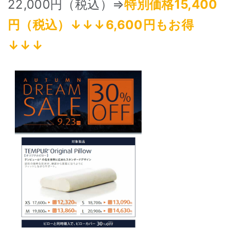
22,000円（税込）⇒
特別価格15,400
円（税込）↓↓↓6,600円もお得
↓↓↓