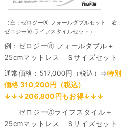
（左：ゼロジー🄬 フォールダブルセット 右：
ゼロジー🄬 ライフスタイルセット）
例：ゼロジー🄬 フォールダブル＋
25cmマットレス Ｓサイズセット
通常価格：517,000円（税込）⇒
特別
価格 310,200円（税込）
↓↓↓206,800円もお得↓↓↓
ゼロジー🄬ライフスタイル＋
25cmマットレス Ｓサイズセット