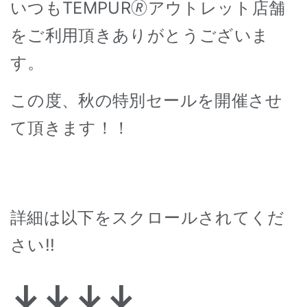
いつもTEMPUR
🄬
アウトレット店舗
をご利用頂きありがとうございま
す。
この度、秋の特別セールを開催させ
て頂きます！！
詳細は以下をスクロールされてくだ
さい!!
↓↓↓↓