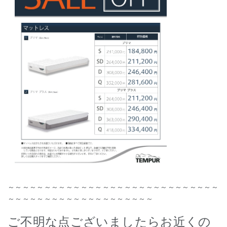
～～～～～～～～～～～～～～～～～～～～～～～～～～～～～
～～～～～～～～～～～～～～～～～～～～
ご不明な点ございましたらお近くの