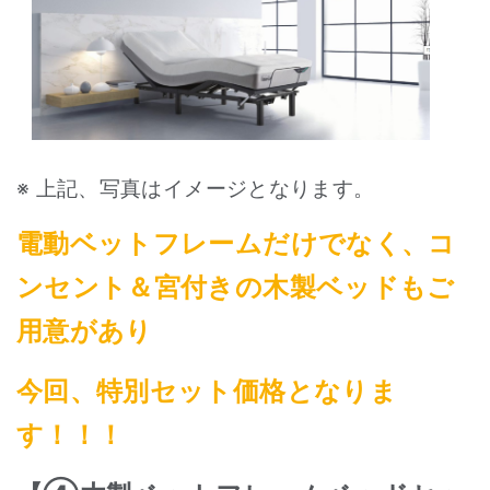
※ 上記、写真はイメージとなります。
電動ベットフレームだけでなく、コ
ンセント＆宮付きの木製ベッドもご
用意があり
今回、特別セット価格となりま
す！！！