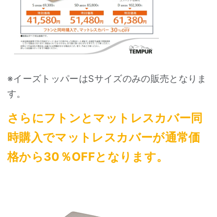
※イーズトッパーはSサイズのみの販売となりま
す。
さらにフトンとマットレスカバー同
時購入でマットレスカバーが通常価
格から30％OFFとなります。