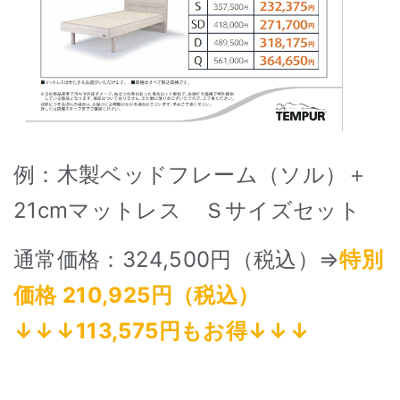
例：木製ベッドフレーム（ソル）＋
21cmマットレス Ｓサイズセット
通常価格：324,500円（税込）⇒
特別
価格 210,925円（税込）
↓↓↓113,575円もお得↓↓↓