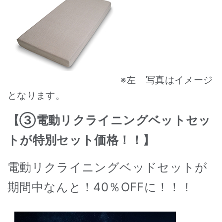
※左 写真はイメージ
となります。
【③電動リクライニングベットセッ
トが特別セット価格！！】
電動リクライニングベッドセットが
期間中なんと！40％OFFに！！！