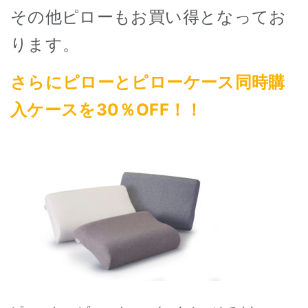
その他ピローもお買い得となってお
ります。
さらにピローとピローケース同時購
入ケースを30％OFF！！