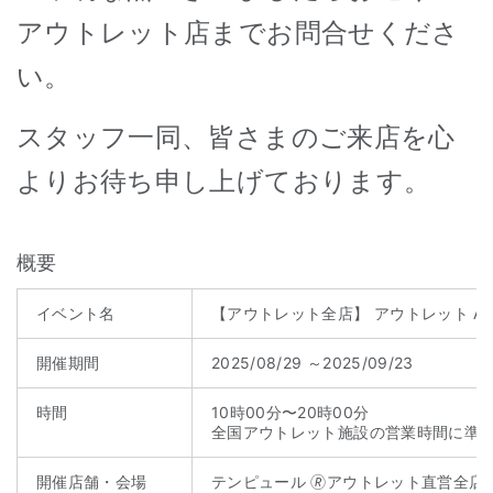
アウトレット店までお問合せくださ
い。
スタッフ一同、皆さまのご来店を心
よりお待ち申し上げております。
概要
イベント名
【アウトレット全店】 アウトレット AUT
開催期間
2025/08/29 ～2025/09/23
時間
10時00分〜20時00分
全国アウトレット施設の営業時間に準
開催店舗・会場
テンピュール 🄬アウトレット直営全店