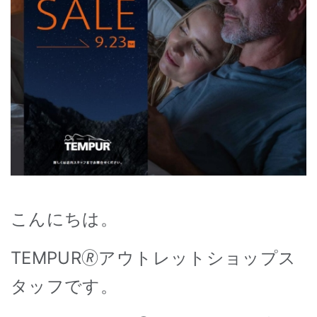
こんにちは。
TEMPUR
🄬
アウトレットショップス
タッフです。