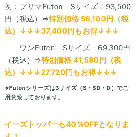
例：プリマFuton Sサイズ：93,500
円（税込）⇒
特別価格 56,100円（税
込）↓↓↓37,400円もお得↓↓↓
ワンFuton Sサイズ：69,3
00円
（税込）⇒
特別価格 41,580円（税
込）↓↓↓27,720円もお得↓↓↓
※Futon
シリーズは3サイズ（S・SD・D）でご
用意致しております
。
イーズトッパーも40％OFFとなりま
す！