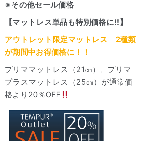
※その他セール価格
【マットレス単品も特別価格に!!】
アウトレット限定マットレス 2種類
が期間中お得価格に！！
プリママットレス（21㎝）、プリマ
プラスマットレス（25㎝）が通常価
格より
20％OFF