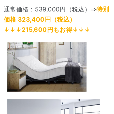
通常価格：539,000円（税込）⇒
特別
価格 323,400円（税込）
↓↓↓215,600円もお得↓↓↓