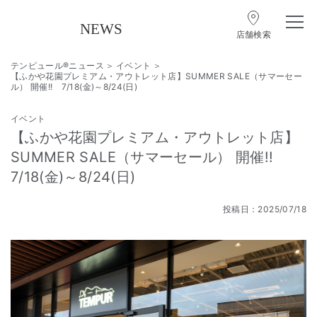
店舗検索
テンピュール®ニュース
イベント
【ふかや花園プレミアム・アウトレット店】SUMMER SALE（サマーセー
ル） 開催!! 7/18(金)～8/24(日)
イベント
【ふかや花園プレミアム・アウトレット店】
SUMMER SALE（サマーセール） 開催!!
7/18(金)～8/24(日)
投稿日：2025/07/18