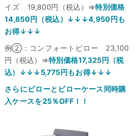
イズ 19,800円（税込）⇒
特別価格
14,850円（税込）↓↓↓4,950円も
お得↓↓↓
例②：コンフォートピロー 23,100
円（税込）⇒
特別価格17,325円（税
込）↓↓↓5,775円もお得↓↓↓
さらにピローとピローケース同時購
入ケースを25％OFF！！