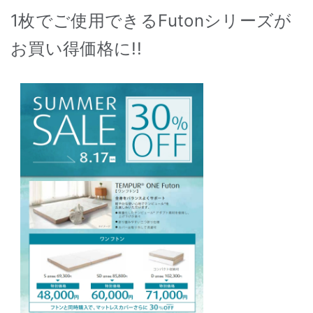
1枚でご使用できるFutonシリーズが
お買い得価格に!!