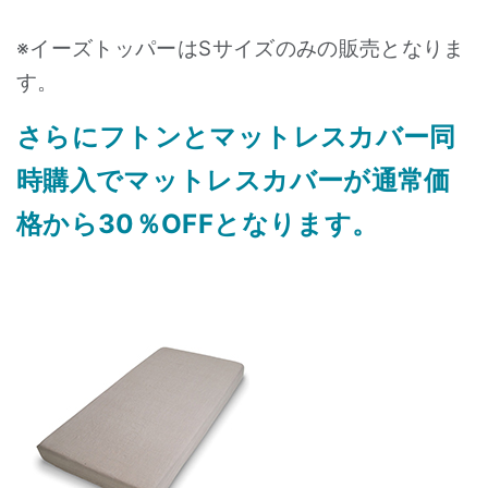
※イーズトッパーはSサイズのみの販売となりま
す。
さらにフトンとマットレスカバー同
時購入でマットレスカバーが通常価
格から30％OFFとなります。