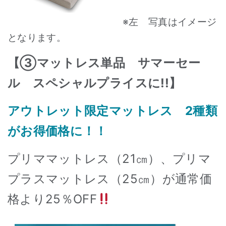
※左 写真はイメージ
となります。
【③マットレス単品 サマーセー
ル スペシャルプライスに!!】
アウトレット限定マットレス 2種類
がお得価格に！！
プリママットレス（21㎝）、プリマ
プラスマットレス（25㎝）が通常価
格より
25％OFF