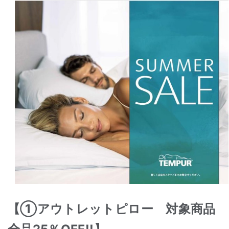
【①アウトレットピロー 対象商品