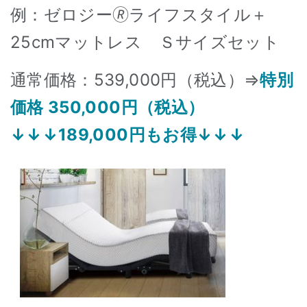
例：ゼロジー🄬ライフスタイル＋
25cmマットレス Ｓサイズセット
通常価格：539,000円（税込）⇒
特別
価格 350,000円（税込）
↓↓↓189,000円もお得↓↓↓