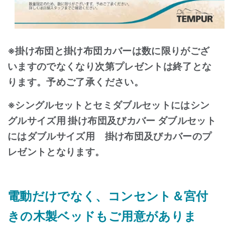
※掛け布団と掛け布団カバーは数に限りがござ
いますのでなくなり次第プレゼントは終了とな
ります。予めご了承ください。
※シングルセットとセミダブルセットにはシン
グルサイズ用 掛け布団及びカバー ダブルセット
にはダブルサイズ用 掛け布団及びカバーのプ
レゼントとなります。
電動だけでなく、コンセント＆宮付
きの木製ベッドもご用意がありま