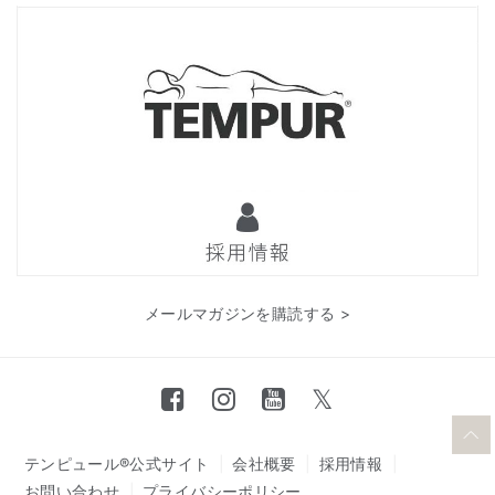
メールマガジンを購読する >
テンピュール®公式サイト
会社概要
採用情報
お問い合わせ
プライバシーポリシー