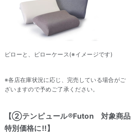
ピローと、ピローケース(※イメージです)
※各店在庫状況に応じ、完売している場合がご
ざいますので予めご了承ください。
【②テンピュール®Futon 対象商品
特別価格に!!】