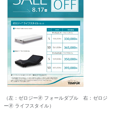
（左：ゼロジー🄬 フォールダブル 右：ゼロジ
ー🄬 ライフスタイル）