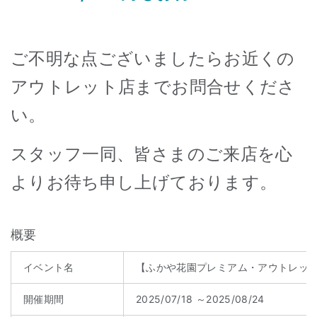
ご不明な点ございましたらお近くの
アウトレット店までお問合せくださ
い。
スタッフ一同、皆さまのご来店を心
よりお待ち申し上げております。
概要
イベント名
【ふかや花園プレミアム・アウトレット店
開催期間
2025/07/18 ～2025/08/24