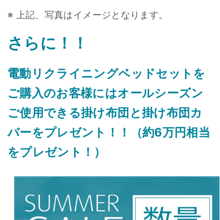
※ 上記、写真はイメージとなります。
さらに！！
電動リクライニングベッドセットを
ご購入のお客様にはオールシーズン
ご使用できる掛け布団と掛け布団カ
バーをプレゼント！！（約6万円相当
をプレゼント！）