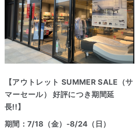
【アウトレット SUMMER SALE（サ
マーセール） 好評につき期間延
長!!】
期間：7/18（金）-8/24（日）