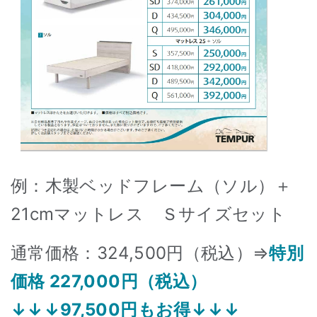
例：木製ベッドフレーム（ソル）＋
21cmマットレス Ｓサイズセット
通常価格：324,500円（税込）⇒
特別
価格 227,000円（税込）
↓↓↓97,500円もお得↓↓↓