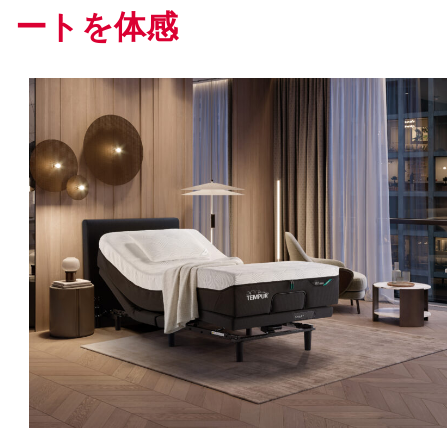
ートを体感