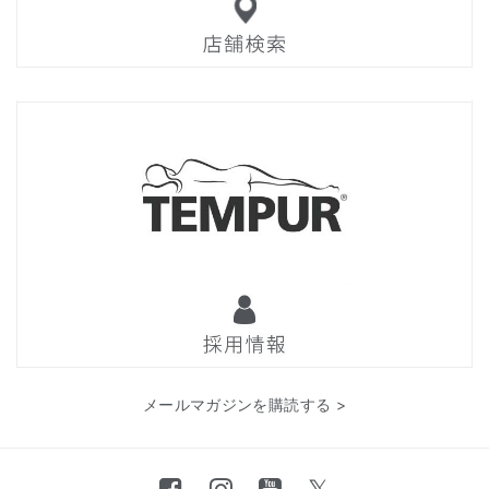
メールマガジンを購読する >