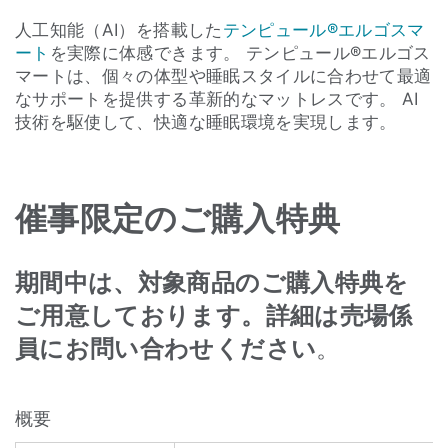
人工知能（AI）を搭載した
テンピュール®エルゴスマ
ート
を実際に体感できます。 テンピュール®エルゴス
マートは、個々の体型や睡眠スタイルに合わせて最適
なサポートを提供する革新的なマットレスです。 AI
技術を駆使して、快適な睡眠環境を実現します。
催事限定のご購入特典
期間中は、対象商品のご購入特典を
ご用意しております。詳細は売場係
員にお問い合わせください
。
概要