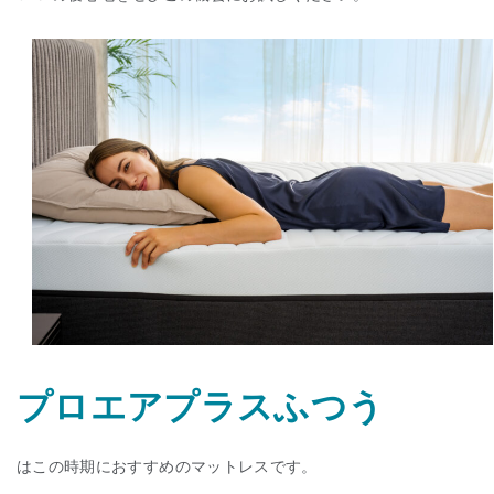
プロエアプラスふつう
はこの時期におすすめのマットレスです。