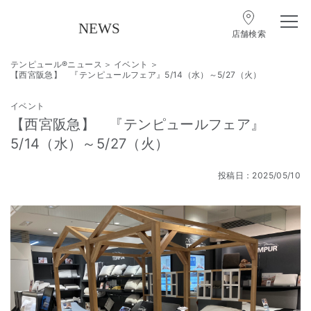
店舗検索
テンピュール®ニュース
イベント
【西宮阪急】 『テンピュールフェア』5/14（水）～5/27（火）
イベント
【西宮阪急】 『テンピュールフェア』
5/14（水）～5/27（火）
投稿日：2025/05/10