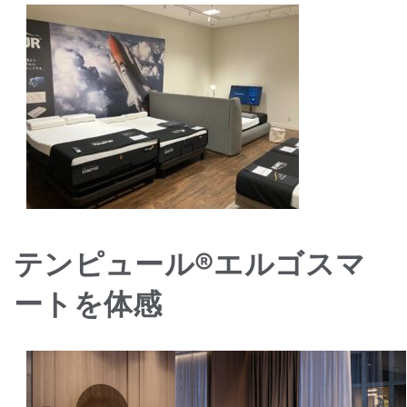
テンピュール®エルゴスマ
ートを体感