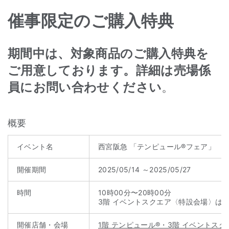
催事限定のご購入特典
期間中は、対象商品のご購入特典を
ご用意しております。詳細は売場係
員にお問い合わせください
。
概要
イベント名
西宮阪急 「テンピュール®フェア」
開催期間
2025/05/14 ～2025/05/27
時間
10時00分〜20時00分
3階 イベントスクエア〈特設会場〉は午
開催店舗・会場
1階 テンピュール®・3階 イベントス