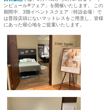
ンピュール®フェア」を開催いたします。 この
期間中、3階イベントスクエア〈特設会場〉で
は普段店頭にないマットレスをご用意し、皆様
にあった寝心地をご提案いたします。