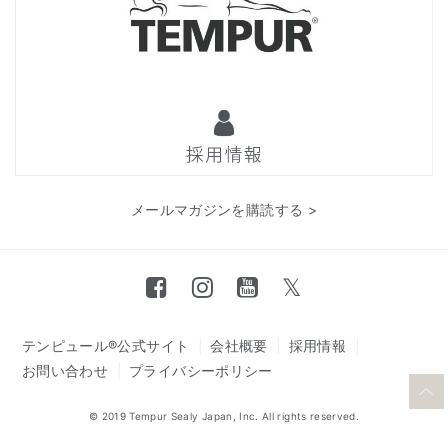
メールマガジンを購読する >
テンピュール®公式サイト
会社概要
採用情報
お問い合わせ
プライバシーポリシー
© 2019 Tempur Sealy Japan, Inc. All rights reserved.