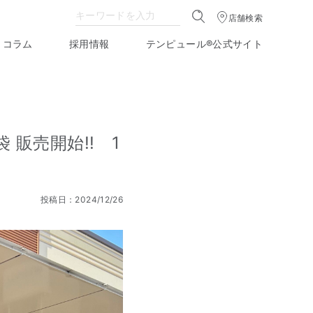
店舗検索
コラム
採用情報
テンピュール®公式サイト
販売開始!! 1
投稿日：2024/12/26